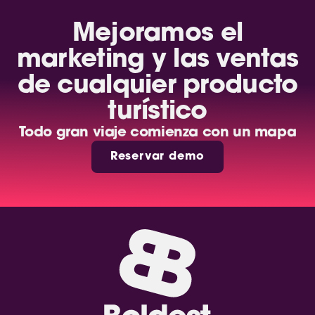
Mejoramos el
marketing y las ventas
de cualquier producto
turístico
Todo gran viaje comienza con un mapa
Reservar demo