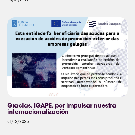
23/01/2026
Gracias, IGAPE, por impulsar nuestra
internacionalización
01/12/2025