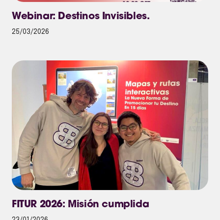
Webinar: Destinos Invisibles.
25/03/2026
FITUR 2026: Misión cumplida