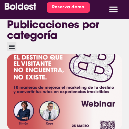
Reserva demo
Publicaciones por
categoría