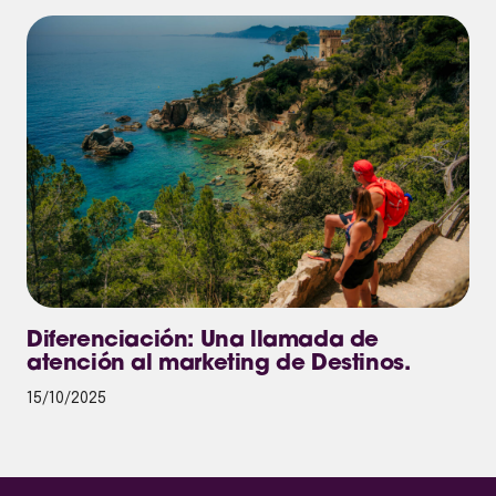
Diferenciación: Una llamada de
atención al marketing de Destinos.
15/10/2025