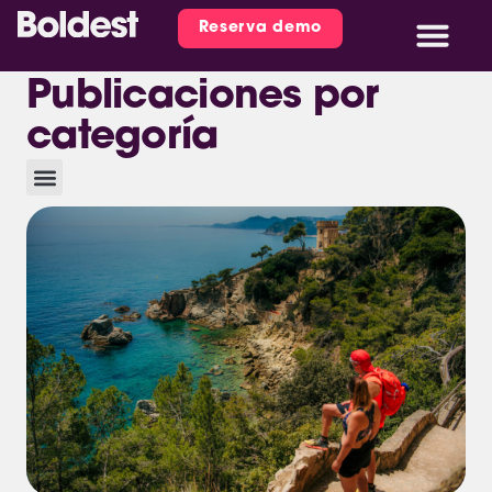
Reserva demo
Publicaciones por
categoría