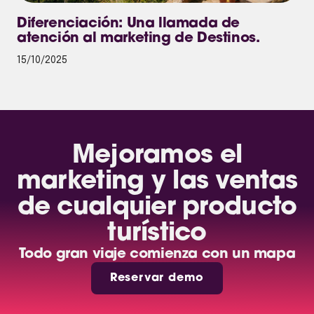
Diferenciación: Una llamada de
atención al marketing de Destinos.
15/10/2025
Mejoramos el
marketing y las ventas
de cualquier producto
turístico
Todo gran viaje comienza con un mapa
Reservar demo