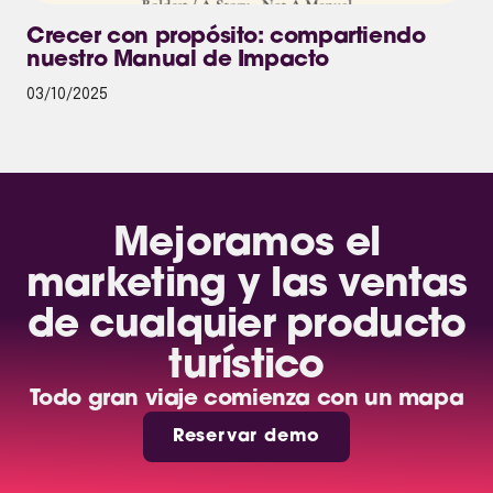
Crecer con propósito: compartiendo
nuestro Manual de Impacto
03/10/2025
Mejoramos el
marketing y las ventas
de cualquier producto
turístico
Todo gran viaje comienza con un mapa
Reservar demo