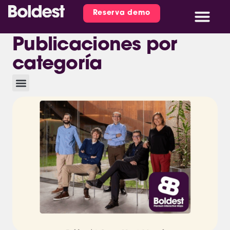
Reserva demo
Publicaciones por
categoría