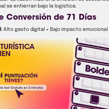
l se entierran bajo la logística.
de Conversión de 71 Días
:
Alto gasto digital + Bajo impacto emocional 