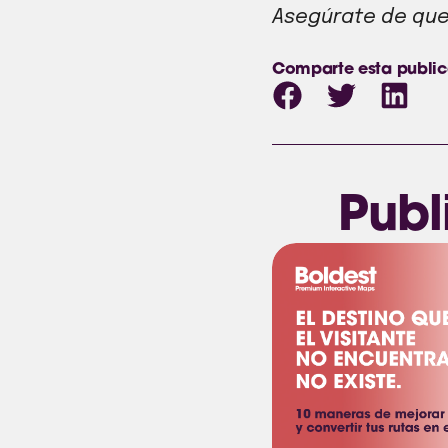
Asegúrate de que 
Comparte esta public
Publ