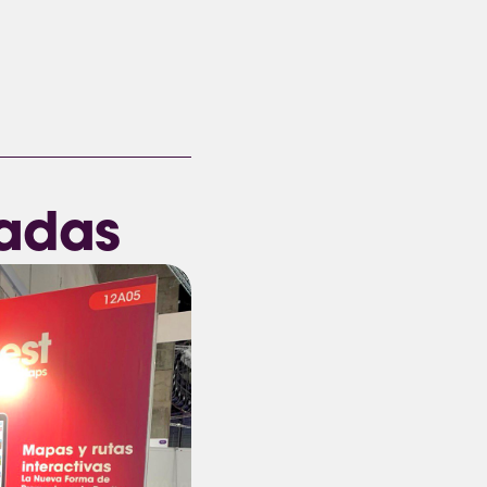
nadas